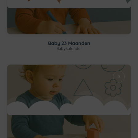
Baby 23 Maanden
Babykalender