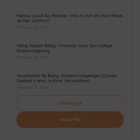
Mental Load Als Moeder: Wat Is Het (en Hoe Maak
Je Het Lichter)?
Februari 24, 2026
Veilig Slapen Baby: Checklist Voor Een Veilige
Slaapomgeving
Februari 24, 2026
Vaccinaties Bij Baby: Schema Uitgelegd (zonder
Gedoe) + Wat Je Kunt Verwachten
Februari 24, 2026
Onze Blog
Hulp & FAQ