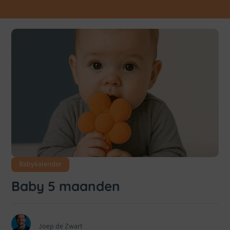
Babykalender
Baby 5 maanden
Joep de Zwart