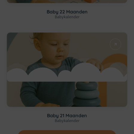
Baby 22 Maanden
Babykalender
Baby 21 Maanden
Babykalender