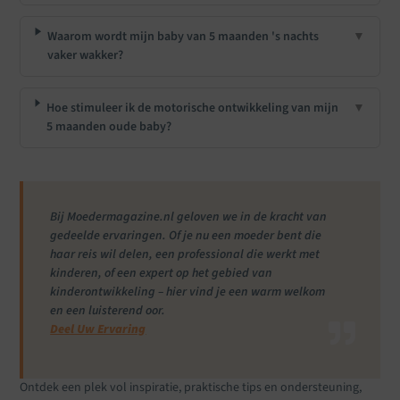
Waarom wordt mijn baby van 5 maanden 's nachts
▼
vaker wakker?
Hoe stimuleer ik de motorische ontwikkeling van mijn
▼
5 maanden oude baby?
Bij Moedermagazine.nl geloven we in de kracht van
gedeelde ervaringen. Of je nu een moeder bent die
haar reis wil delen, een professional die werkt met
kinderen, of een expert op het gebied van
kinderontwikkeling – hier vind je een warm welkom
en een luisterend oor.
Deel Uw Ervaring
Ontdek een plek vol inspiratie, praktische tips en ondersteuning,