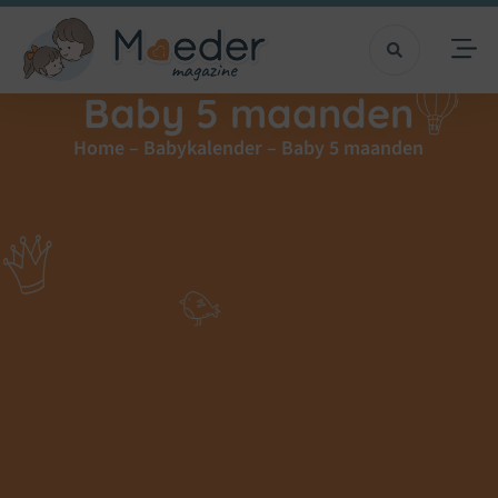
Baby 5 maanden
Home
–
Babykalender
–
Baby 5 maanden