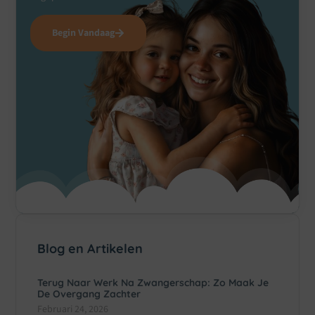
Begin Vandaag
Blog en Artikelen
Terug Naar Werk Na Zwangerschap: Zo Maak Je
De Overgang Zachter
Februari 24, 2026