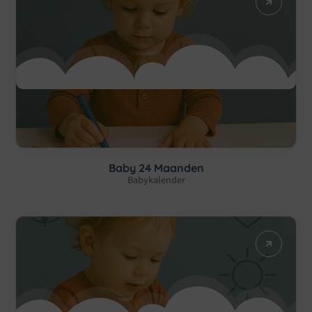
Baby 24 Maanden
Babykalender