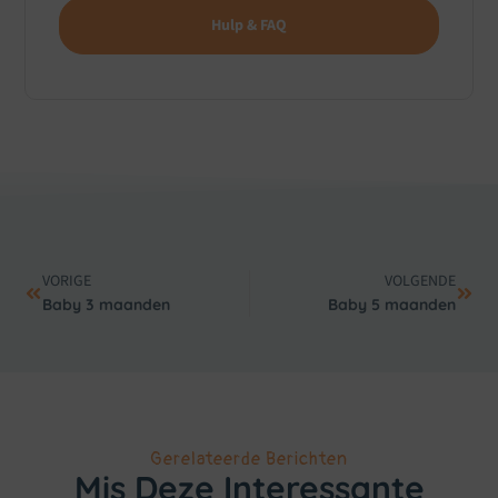
Hulp & FAQ
VORIGE
VOLGENDE
Baby 3 maanden
Baby 5 maanden
Gerelateerde Berichten
Mis Deze Interessante