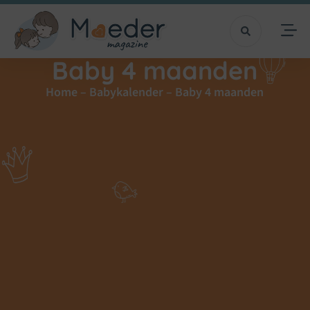
Baby 4 maanden
Home
–
Babykalender
–
Baby 4 maanden