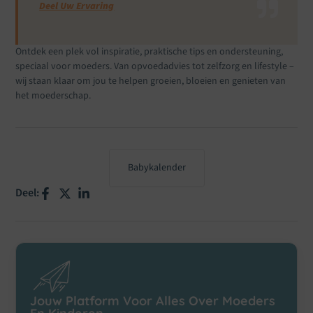
Deel Uw Ervaring
Ontdek een plek vol inspiratie, praktische tips en ondersteuning,
speciaal voor moeders. Van opvoedadvies tot zelfzorg en lifestyle –
wij staan klaar om jou te helpen groeien, bloeien en genieten van
het moederschap.
Babykalender
Deel:
Jouw Platform Voor Alles Over Moeders