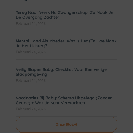
Terug Naar Werk Na Zwangerschap: Zo Maak Je
De Overgang Zachter
Februari 24, 2026
Mental Load Als Moeder: Wat Is Het (en Hoe Maak
Je Het Lichter)?
Februari 24, 2026
Veilig Slapen Baby: Checklist Voor Een Veilige
Slaapomgeving
Februari 24, 2026
Vaccinaties Bij Baby: Schema Uitgelegd (zonder
Gedoe) + Wat Je Kunt Verwachten
Februari 24, 2026
Onze Blog