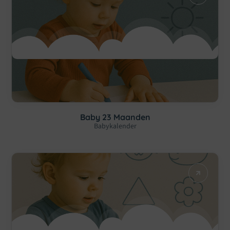
Baby 23 Maanden
Babykalender