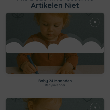
Artikelen Niet
Baby 24 Maanden
Babykalender