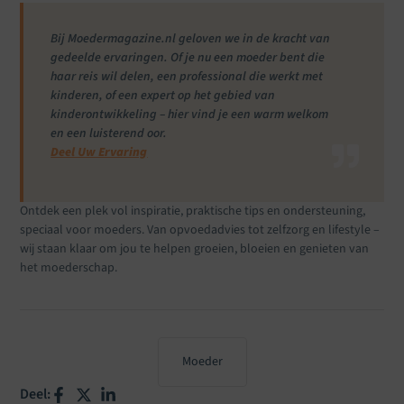
Bij Moedermagazine.nl geloven we in de kracht van
gedeelde ervaringen. Of je nu een moeder bent die
haar reis wil delen, een professional die werkt met
kinderen, of een expert op het gebied van
kinderontwikkeling – hier vind je een warm welkom
en een luisterend oor.
Deel Uw Ervaring
Ontdek een plek vol inspiratie, praktische tips en ondersteuning,
speciaal voor moeders. Van opvoedadvies tot zelfzorg en lifestyle –
wij staan klaar om jou te helpen groeien, bloeien en genieten van
het moederschap.
Moeder
Deel: