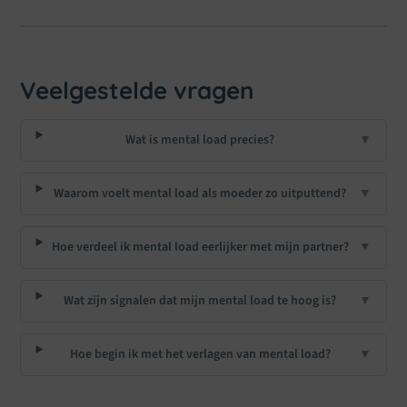
Veelgestelde vragen
Wat is mental load precies?
▼
Waarom voelt mental load als moeder zo uitputtend?
▼
Hoe verdeel ik mental load eerlijker met mijn partner?
▼
Wat zijn signalen dat mijn mental load te hoog is?
▼
Hoe begin ik met het verlagen van mental load?
▼