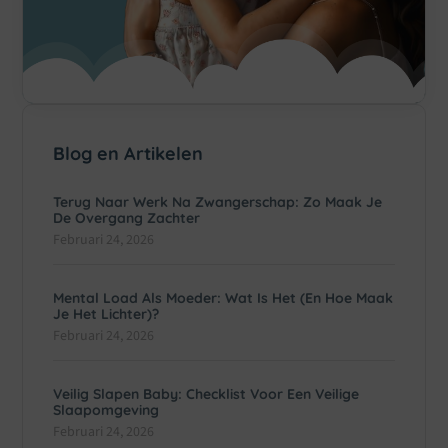
Blog en Artikelen
Terug Naar Werk Na Zwangerschap: Zo Maak Je
De Overgang Zachter
Februari 24, 2026
Mental Load Als Moeder: Wat Is Het (en Hoe Maak
Je Het Lichter)?
Februari 24, 2026
Veilig Slapen Baby: Checklist Voor Een Veilige
Slaapomgeving
Februari 24, 2026