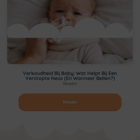
Verkoudheid Bij Baby: Wat Helpt Bij Een
Verstopte Neus (en Wanneer Bellen?)
Moeder
Moeder