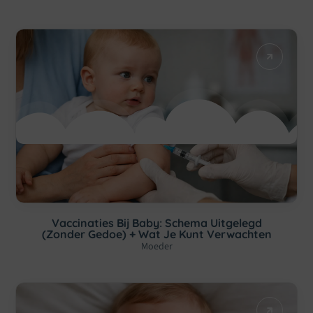
Vaccinaties Bij Baby: Schema Uitgelegd
(zonder Gedoe) + Wat Je Kunt Verwachten
Moeder