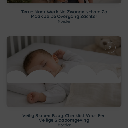
Terug Naar Werk Na Zwangerschap: Zo
Maak Je De Overgang Zachter
Moeder
Veilig Slapen Baby: Checklist Voor Een
Veilige Slaapomgeving
Moeder