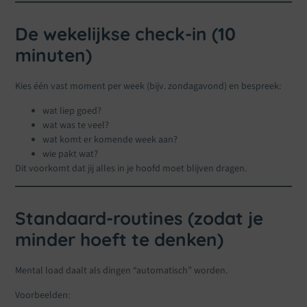
De wekelijkse check-in (10
minuten)
Kies één vast moment per week (bijv. zondagavond) en bespreek:
wat liep goed?
wat was te veel?
wat komt er komende week aan?
wie pakt wat?
Dit voorkomt dat jij alles in je hoofd moet blijven dragen.
Standaard-routines (zodat je
minder hoeft te denken)
Mental load daalt als dingen “automatisch” worden.
Voorbeelden: