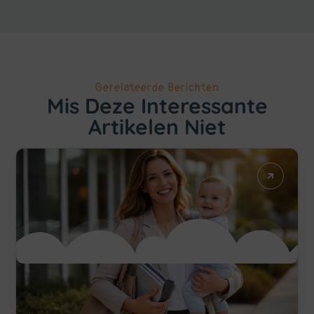
Gerelateerde Berichten
Mis Deze Interessante
Artikelen Niet