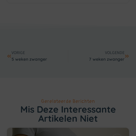
VORIGE
VOLGENDE
5 weken zwanger
7 weken zwanger
Gerelateerde Berichten
Mis Deze Interessante
Artikelen Niet