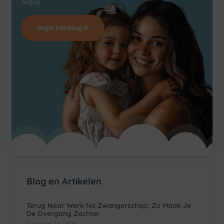
begrip.
Begin Vandaag
Blog en Artikelen
Terug Naar Werk Na Zwangerschap: Zo Maak Je
De Overgang Zachter