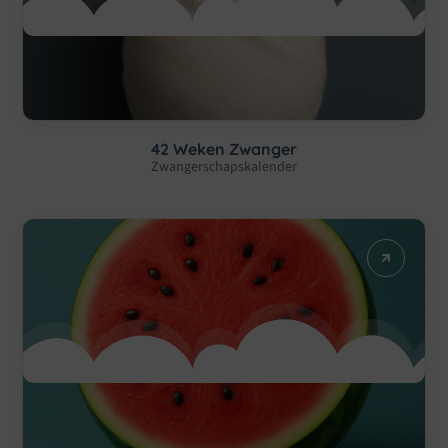
42 Weken Zwanger
Zwangerschapskalender