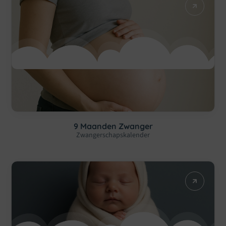
9 Maanden Zwanger
Zwangerschapskalender