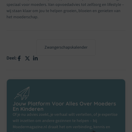
speciaal voor moeders. Van opvoedadvies tot zelfzorg en lifestyle –
wij staan klaar om jou te helpen groeien, bloeien en genieten van
het moederschap.
Zwangerschapskalender
Deel:
Jouw Platform Voor Alles Over Moeders
En Kinderen
Of je nu advies zoekt, je verhaal wilt vertellen, of je expertise
wilt inzetten om andere gezinnen te helpen – bij
Moedermagazine.nl draait het om verbinding, kennis en