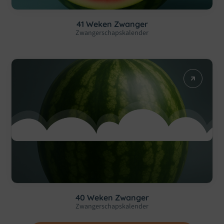
41 Weken Zwanger
Zwangerschapskalender
40 Weken Zwanger
Zwangerschapskalender