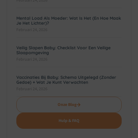
Februari 24, 2026
Mental Load Als Moeder: Wat Is Het (en Hoe Maak
Je Het Lichter)?
Februari 24, 2026
Veilig Slapen Baby: Checklist Voor Een Veilige
Slaapomgeving
Februari 24, 2026
Vaccinaties Bij Baby: Schema Uitgelegd (zonder
Gedoe) + Wat Je Kunt Verwachten
Februari 24, 2026
Onze Blog
Hulp & FAQ