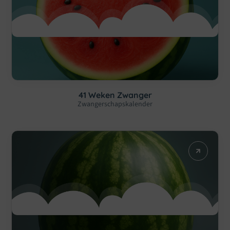
41 Weken Zwanger
Zwangerschapskalender