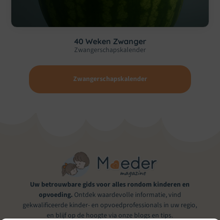
40 Weken Zwanger
Zwangerschapskalender
Zwangerschapskalender
Uw betrouwbare gids voor alles rondom kinderen en
opvoeding.
Ontdek waardevolle informatie, vind
gekwalificeerde kinder- en opvoedprofessionals in uw regio,
en blijf op de hoogte via onze blogs en tips.