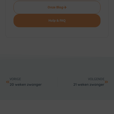
Onze Blog
Hulp & FAQ
VORIGE
VOLGENDE
20 weken zwanger
21 weken zwanger