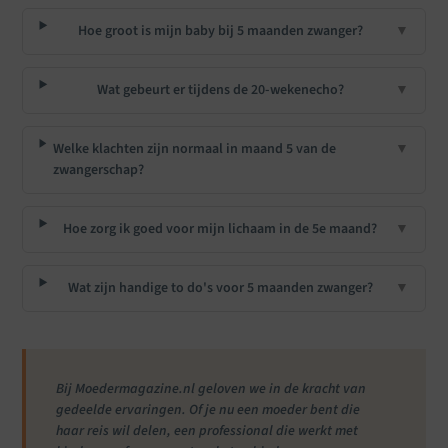
Hoe groot is mijn baby bij 5 maanden zwanger?
▼
Wat gebeurt er tijdens de 20-wekenecho?
▼
Welke klachten zijn normaal in maand 5 van de
▼
zwangerschap?
Hoe zorg ik goed voor mijn lichaam in de 5e maand?
▼
Wat zijn handige to do's voor 5 maanden zwanger?
▼
Bij Moedermagazine.nl geloven we in de kracht van
gedeelde ervaringen. Of je nu een moeder bent die
haar reis wil delen, een professional die werkt met