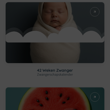
42 Weken Zwanger
Zwangerschapskalender