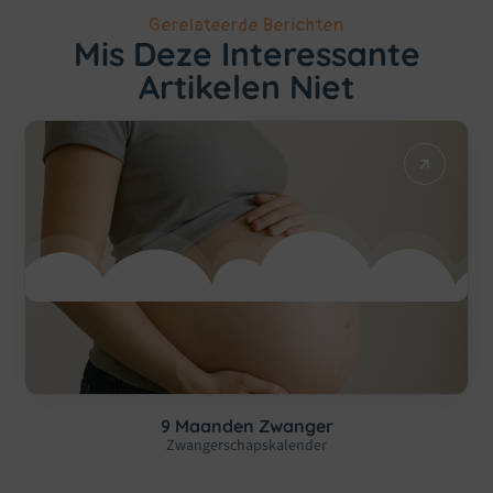
Gerelateerde Berichten
Mis Deze Interessante
Artikelen Niet
9 Maanden Zwanger
Zwangerschapskalender