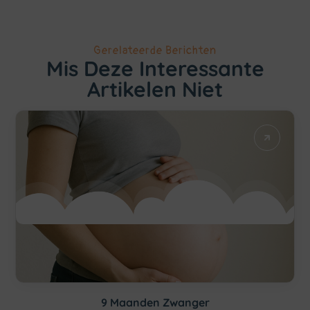
Gerelateerde Berichten
Mis Deze Interessante
Artikelen Niet
9 Maanden Zwanger