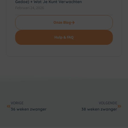
Gedoe) + Wat Je Kunt Verwachten
Februari 24, 2026
Onze Blog
Hulp & FAQ
VORIGE
VOLGENDE
36 weken zwanger
38 weken zwanger