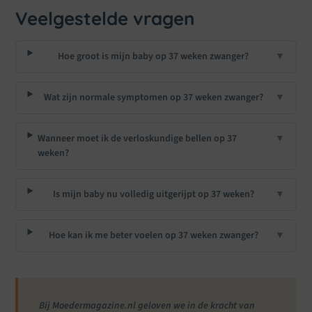
Veelgestelde vragen
Hoe groot is mijn baby op 37 weken zwanger?
▼
Wat zijn normale symptomen op 37 weken zwanger?
▼
Wanneer moet ik de verloskundige bellen op 37
▼
weken?
Is mijn baby nu volledig uitgerijpt op 37 weken?
▼
Hoe kan ik me beter voelen op 37 weken zwanger?
▼
Bij Moedermagazine.nl geloven we in de kracht van