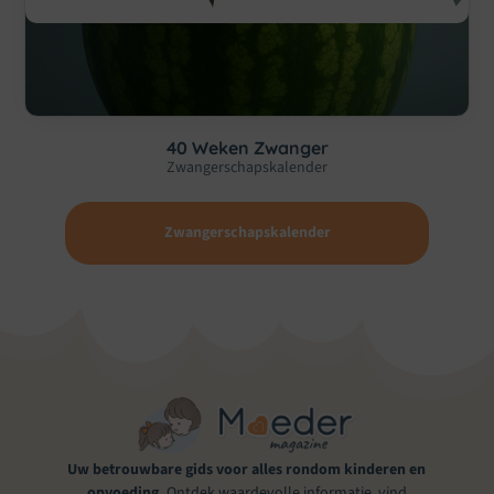
40 Weken Zwanger
Zwangerschapskalender
Zwangerschapskalender
Uw betrouwbare gids voor alles rondom kinderen en
opvoeding.
Ontdek waardevolle informatie, vind