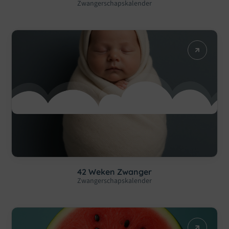
Zwangerschapskalender
42 Weken Zwanger
Zwangerschapskalender