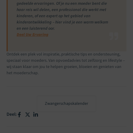
gedeelde ervaringen. Of je nu een moeder bent die
haar reis wil delen, een professional die werkt met
kinderen, of een expert op het gebied van
kinderontwikkeling – hier vind je een warm welkom
en een luisterend oor.
Deel Uw Ervaring
Ontdek een plek vol inspiratie, praktische tips en ondersteuning,
speciaal voor moeders. Van opvoedadvies tot zelfzorg en lifestyle –
wij staan klaar om jou te helpen groeien, bloeien en genieten van
het moederschap.
Zwangerschapskalender
Deel: