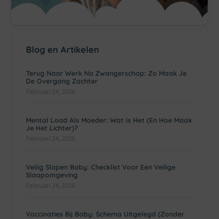
Blog en Artikelen
Terug Naar Werk Na Zwangerschap: Zo Maak Je
De Overgang Zachter
Februari 24, 2026
Mental Load Als Moeder: Wat Is Het (en Hoe Maak
Je Het Lichter)?
Februari 24, 2026
Veilig Slapen Baby: Checklist Voor Een Veilige
Slaapomgeving
Februari 24, 2026
Vaccinaties Bij Baby: Schema Uitgelegd (zonder