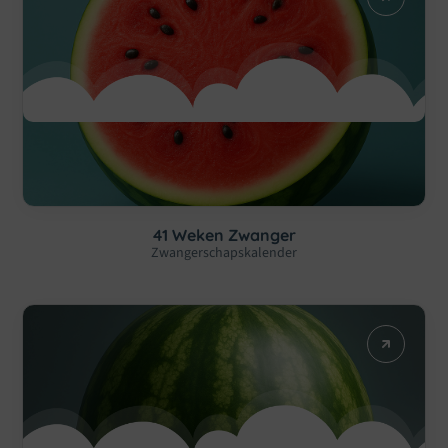
41 Weken Zwanger
Zwangerschapskalender