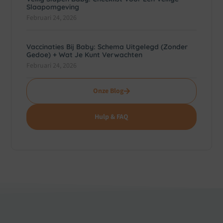
Slaapomgeving
Februari 24, 2026
Vaccinaties Bij Baby: Schema Uitgelegd (zonder
Gedoe) + Wat Je Kunt Verwachten
Februari 24, 2026
Onze Blog
Hulp & FAQ