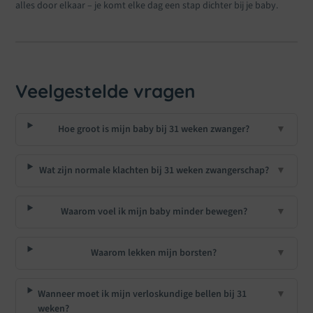
alles door elkaar – je komt elke dag een stap dichter bij je baby.
Veelgestelde vragen
Hoe groot is mijn baby bij 31 weken zwanger?
▼
Wat zijn normale klachten bij 31 weken zwangerschap?
▼
Waarom voel ik mijn baby minder bewegen?
▼
Waarom lekken mijn borsten?
▼
Wanneer moet ik mijn verloskundige bellen bij 31
▼
weken?