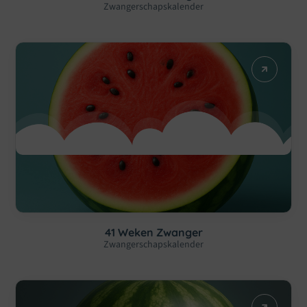
Zwangerschapskalender
41 Weken Zwanger
Zwangerschapskalender