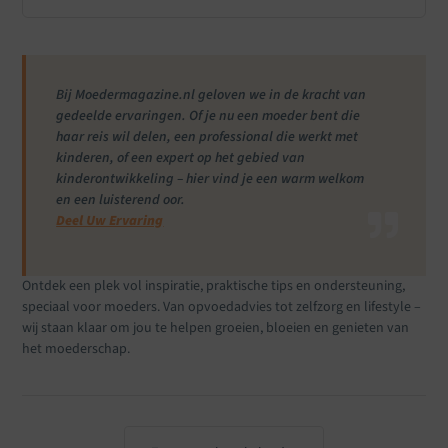
Bij Moedermagazine.nl geloven we in de kracht van
gedeelde ervaringen. Of je nu een moeder bent die
haar reis wil delen, een professional die werkt met
kinderen, of een expert op het gebied van
kinderontwikkeling – hier vind je een warm welkom
en een luisterend oor.
Deel Uw Ervaring
Ontdek een plek vol inspiratie, praktische tips en ondersteuning,
speciaal voor moeders. Van opvoedadvies tot zelfzorg en lifestyle –
wij staan klaar om jou te helpen groeien, bloeien en genieten van
het moederschap.