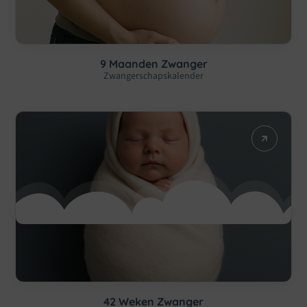
9 Maanden Zwanger
Zwangerschapskalender
42 Weken Zwanger