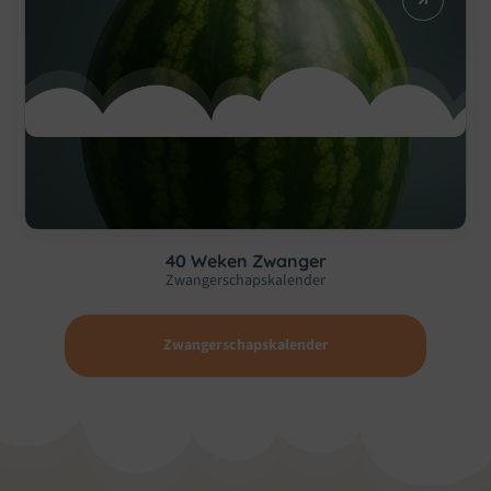
40 Weken Zwanger
Zwangerschapskalender
Zwangerschapskalender