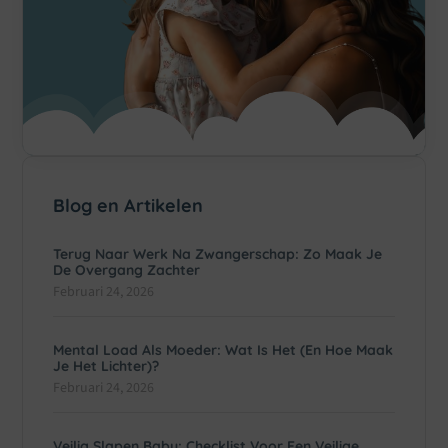
Blog en Artikelen
Terug Naar Werk Na Zwangerschap: Zo Maak Je
De Overgang Zachter
Februari 24, 2026
Mental Load Als Moeder: Wat Is Het (en Hoe Maak
Je Het Lichter)?
Februari 24, 2026
Veilig Slapen Baby: Checklist Voor Een Veilige