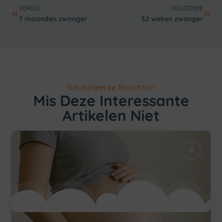
VORIGE
VOLGENDE
7 maanden zwanger
32 weken zwanger
Gerelateerde Berichten
Mis Deze Interessante
Artikelen Niet