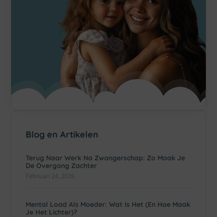
Blog en Artikelen
Terug Naar Werk Na Zwangerschap: Zo Maak Je
De Overgang Zachter
Februari 24, 2026
Mental Load Als Moeder: Wat Is Het (en Hoe Maak
Je Het Lichter)?