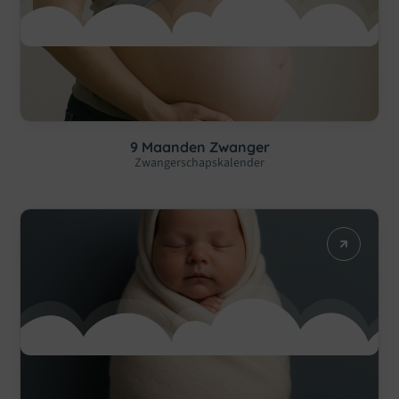
9 Maanden Zwanger
Zwangerschapskalender