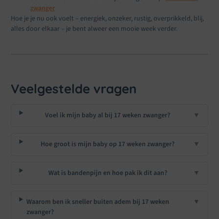
zwanger
Hoe je je nu ook voelt – energiek, onzeker, rustig, overprikkeld, blij,
alles door elkaar – je bent alweer een mooie week verder.
Veelgestelde vragen
Voel ik mijn baby al bij 17 weken zwanger?
▼
Hoe groot is mijn baby op 17 weken zwanger?
▼
Wat is bandenpijn en hoe pak ik dit aan?
▼
Waarom ben ik sneller buiten adem bij 17 weken
▼
zwanger?