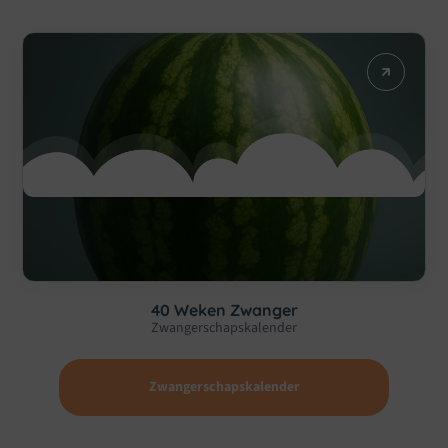
40 Weken Zwanger
Zwangerschapskalender
Zwangerschapskalender