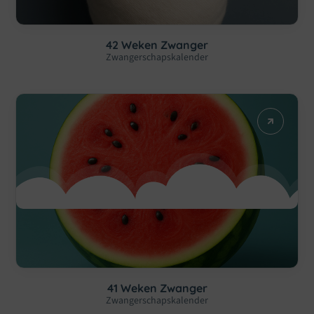
42 Weken Zwanger
Zwangerschapskalender
41 Weken Zwanger
Zwangerschapskalender