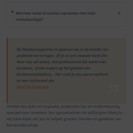
Wanneer moet ik contact opnemen met mijn
▼
verloskundige?
Bij Moedermagazine.nl geloven we in de kracht van
gedeelde ervaringen. Of je nu een moeder bent die
haar reis wil delen, een professional die werkt met
kinderen, of een expert op het gebied van
kinderontwikkeling – hier vind je een warm welkom
en een luisterend oor.
Deel Uw Ervaring
Ontdek een plek vol inspiratie, praktische tips en ondersteuning,
speciaal voor moeders. Van opvoedadvies tot zelfzorg en lifestyle –
wij staan klaar om jou te helpen groeien, bloeien en genieten van
het moederschap.