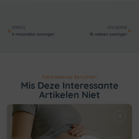
VORIGE
VOLGENDE
4 maanden zwanger
18 weken zwanger
Gerelateerde Berichten
Mis Deze Interessante
Artikelen Niet