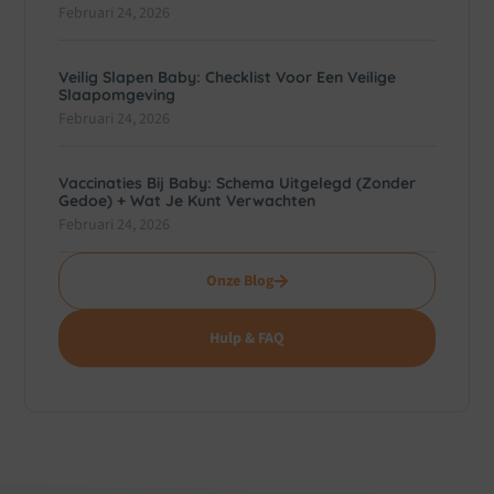
Februari 24, 2026
Veilig Slapen Baby: Checklist Voor Een Veilige
Slaapomgeving
Februari 24, 2026
Vaccinaties Bij Baby: Schema Uitgelegd (zonder
Gedoe) + Wat Je Kunt Verwachten
Februari 24, 2026
Onze Blog
Hulp & FAQ