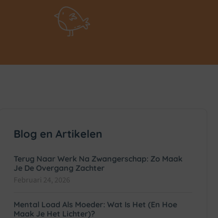
Blog en Artikelen
Terug Naar Werk Na Zwangerschap: Zo Maak
Je De Overgang Zachter
Februari 24, 2026
Mental Load Als Moeder: Wat Is Het (en Hoe
Maak Je Het Lichter)?