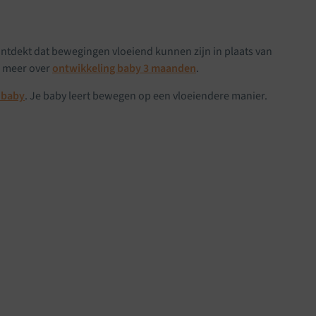
 ontdekt dat bewegingen vloeiend kunnen zijn in plaats van
s meer over
ontwikkeling baby 3 maanden
.
 baby
. Je baby leert bewegen op een vloeiendere manier.