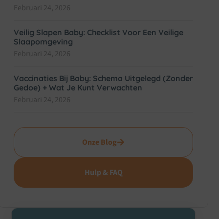
Februari 24, 2026
Veilig Slapen Baby: Checklist Voor Een Veilige
Slaapomgeving
Februari 24, 2026
Vaccinaties Bij Baby: Schema Uitgelegd (zonder
Gedoe) + Wat Je Kunt Verwachten
Februari 24, 2026
Onze Blog
Hulp & FAQ