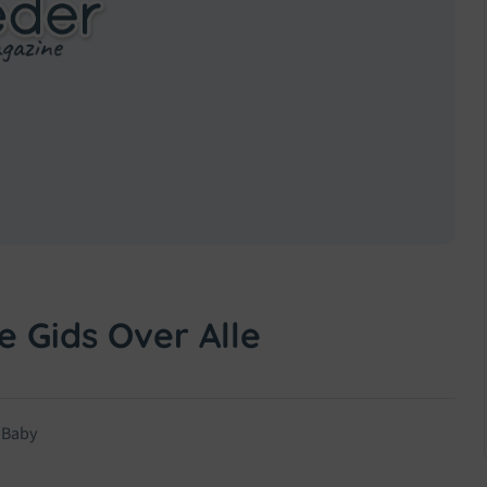
 Gids Over Alle
 Baby