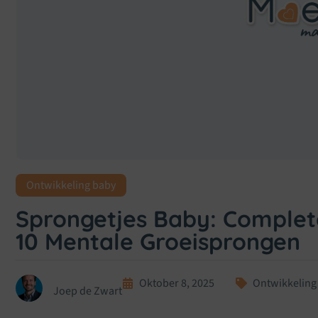
Ontwikkeling baby
Sprongetjes Baby: Complete
10 Mentale Groeisprongen
Oktober 8, 2025
Ontwikkeling
Joep de Zwart