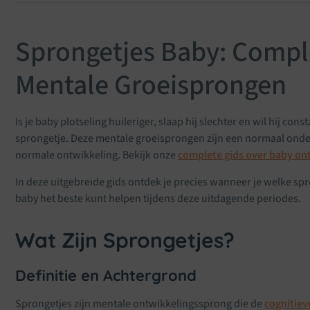
Sprongetjes Baby: Comple
Mentale Groeisprongen
Is je baby plotseling huileriger, slaap hij slechter en wil hij cons
sprongetje. Deze mentale groeisprongen zijn een normaal onder
normale ontwikkeling. Bekijk onze
complete gids over baby on
In deze uitgebreide gids ontdek je precies wanneer je welke spr
baby het beste kunt helpen tijdens deze uitdagende periodes.
Wat Zijn Sprongetjes?
Definitie en Achtergrond
Sprongetjes zijn mentale ontwikkelingssprong die de
cognitiev