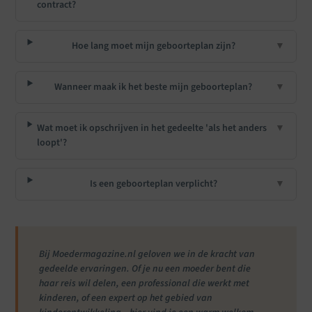
contract?
Hoe lang moet mijn geboorteplan zijn?
▼
Wanneer maak ik het beste mijn geboorteplan?
▼
Wat moet ik opschrijven in het gedeelte 'als het anders
▼
loopt'?
Is een geboorteplan verplicht?
▼
Bij Moedermagazine.nl geloven we in de kracht van
gedeelde ervaringen. Of je nu een moeder bent die
haar reis wil delen, een professional die werkt met
kinderen, of een expert op het gebied van