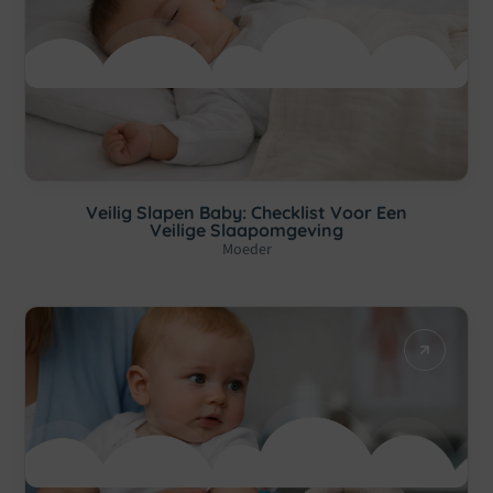
Veilig Slapen Baby: Checklist Voor Een
Veilige Slaapomgeving
Moeder