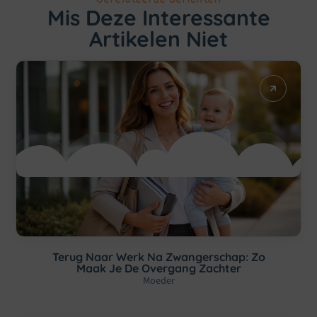
Mis Deze Interessante
Artikelen Niet
Terug Naar Werk Na Zwangerschap: Zo
Maak Je De Overgang Zachter
Moeder