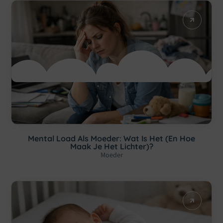
Mental Load Als Moeder: Wat Is Het (en Hoe
Maak Je Het Lichter)?
Moeder