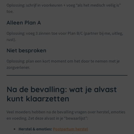
Oplossing: schrijf in voorkeuren + voeg “als het medisch veilig is”
toe.
Alleen Plan A
Oplossing: voeg 3 zinnen toe voor Plan B/C (partner bij me, uitleg,
rust).
Niet besproken
Oplossing: plan een kort moment om het door te nemen met je
zorgverlener.
Na de bevalling: wat je alvast
kunt klaarzetten
Veel moeders hebben na de bevalling vragen over herstel, emoties
en voeding. Zet deze alvast in je “bewaarlijst”:
Herstel & emoties:
Postpartum herstel