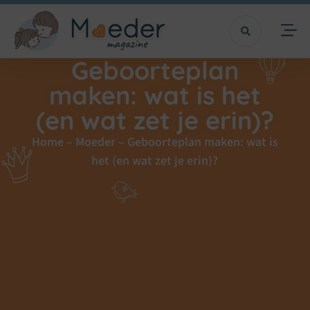
Geboorteplan
maken: wat is het
(en wat zet je erin)?
Home
–
Moeder
–
Geboorteplan maken: wat is
het (en wat zet je erin)?