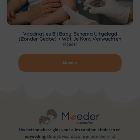
Vaccinaties Bij Baby: Schema Uitgelegd
(zonder Gedoe) + Wat Je Kunt Verwachten
Moeder
Moeder
Uw betrouwbare gids voor alles rondom kinderen en
opvoeding.
Ontdek waardevolle informatie, vind