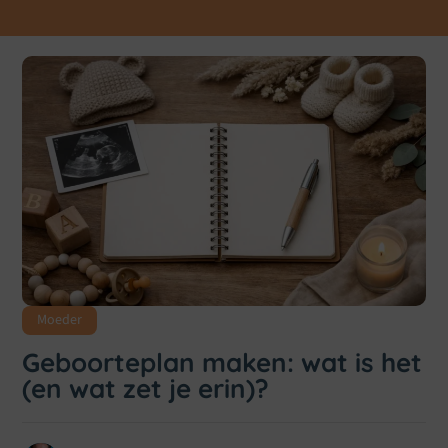
Moeder
Geboorteplan maken: wat is het
(en wat zet je erin)?