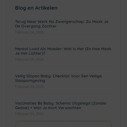
Blog en Artikelen
Terug Naar Werk Na Zwangerschap: Zo Maak Je
De Overgang Zachter
Februari 24, 2026
Mental Load Als Moeder: Wat Is Het (en Hoe Maak
Je Het Lichter)?
Februari 24, 2026
Veilig Slapen Baby: Checklist Voor Een Veilige
Slaapomgeving
Februari 24, 2026
Vaccinaties Bij Baby: Schema Uitgelegd (zonder
Gedoe) + Wat Je Kunt Verwachten
Februari 24, 2026