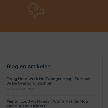
Blog en Artikelen
Terug Naar Werk Na Zwangerschap: Zo Maak
Je De Overgang Zachter
Februari 24, 2026
Mental Load Als Moeder: Wat Is Het (en Hoe
Maak Je Het Lichter)?