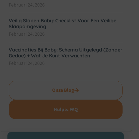
Februari 24, 2026
Veilig Slapen Baby: Checklist Voor Een Veilige
Slaapomgeving
Februari 24, 2026
Vaccinaties Bij Baby: Schema Uitgelegd (zonder
Gedoe) + Wat Je Kunt Verwachten
Februari 24, 2026
Onze Blog
Hulp & FAQ